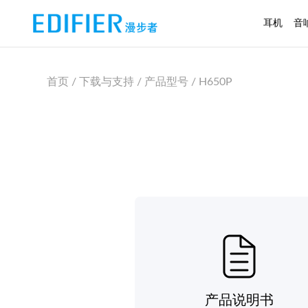
耳机
音
首页 / 下载与支持 / 产品型号 / H650P
产品说明书