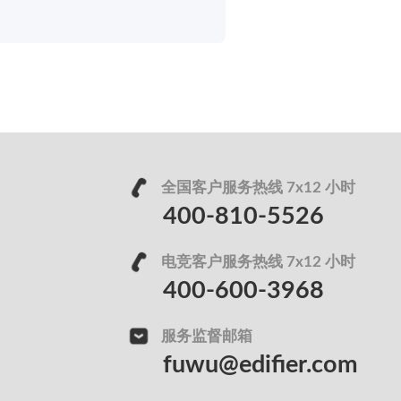
全国客户服务热线 7x12 小时
400-810-5526
电竞客户服务热线 7x12 小时
400-600-3968
服务监督邮箱
fuwu@edifier.com