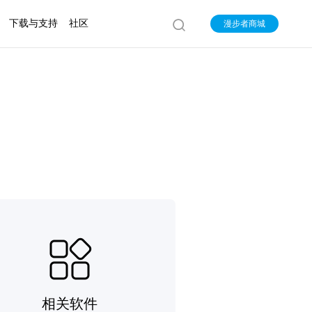
下载与支持
社区
漫步者商城
相关软件