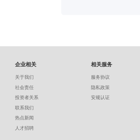
企业相关
相关服务
关于我们
服务协议
社会责任
隐私政策
投资者关系
安规认证
联系我们
热点新闻
人才招聘