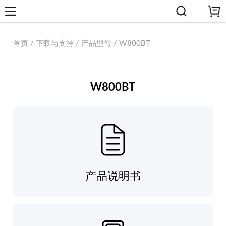
首页 / 下载与支持 / 产品型号 / W800BT
W800BT
产品说明书