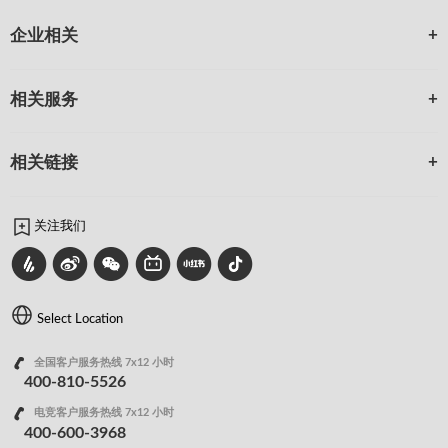
企业相关
相关服务
相关链接
关注我们
Select Location
全国客户服务热线 7x12 小时
400-810-5526
电竞客户服务热线 7x12 小时
400-600-3968