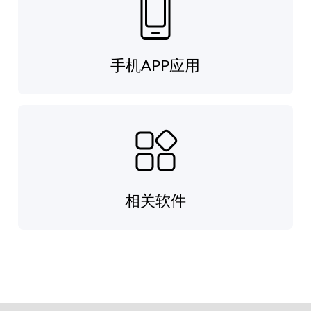
手机APP应用
相关软件