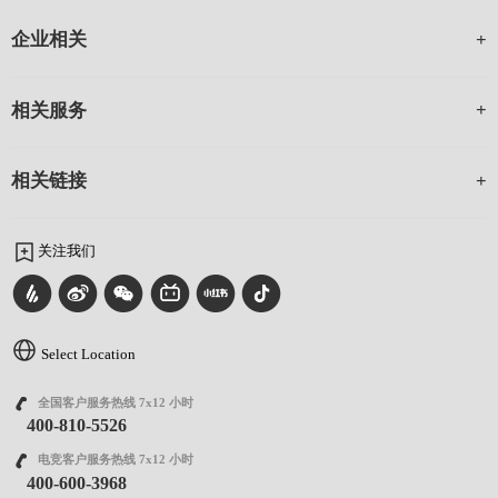
企业相关
相关服务
相关链接
关注我们
Select Location
全国客户服务热线 7x12 小时
400-810-5526
电竞客户服务热线 7x12 小时
400-600-3968