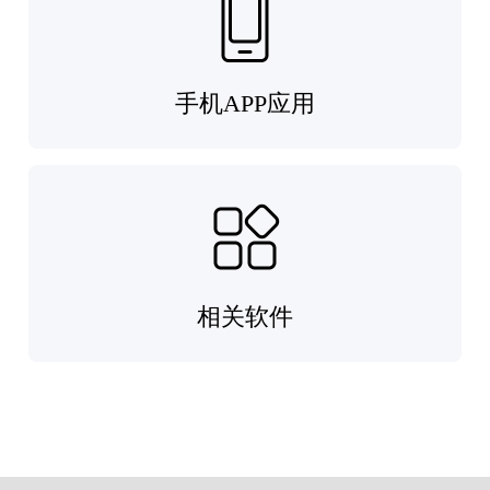
手机APP应用
相关软件