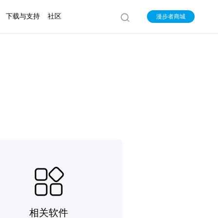
下载与支持
社区
漫步者商城
相关软件