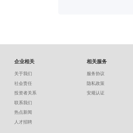
企业相关
相关服务
关于我们
服务协议
社会责任
隐私政策
投资者关系
安规认证
联系我们
热点新闻
人才招聘