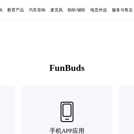
响
教育产品
汽车音响
麦克风
助听/辅听
电竞外设
服务与售后
FunBuds
手机APP应用