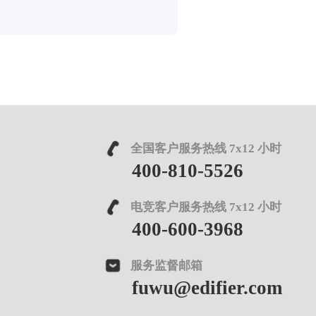
全国客户服务热线 7x12 小时
400-810-5526
电竞客户服务热线 7x12 小时
400-600-3968
服务监督邮箱
fuwu@edifier.com