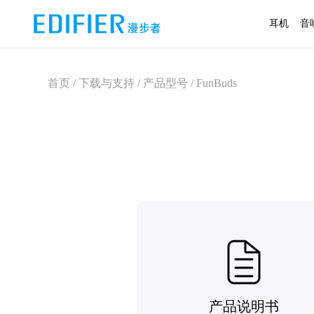
耳机
音
首页 / 下载与支持 / 产品型号 / FunBuds
产品说明书