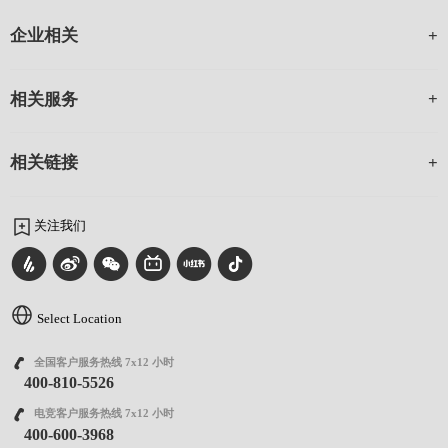
企业相关
相关服务
相关链接
关注我们
Select Location
全国客户服务热线 7x12 小时
400-810-5526
电竞客户服务热线 7x12 小时
400-600-3968