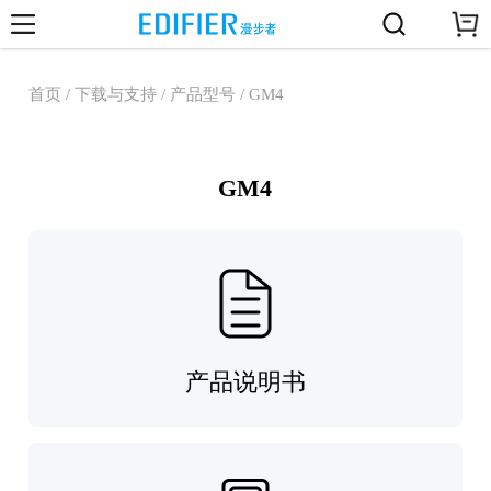
首页 / 下载与支持 / 产品型号 / GM4
GM4
产品说明书