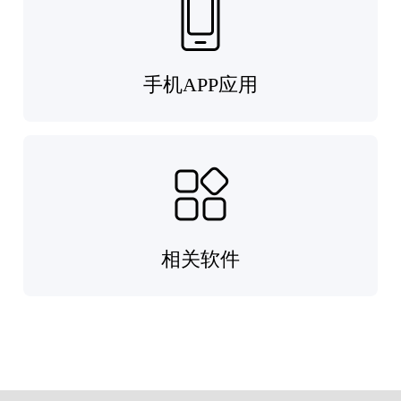
手机APP应用
相关软件