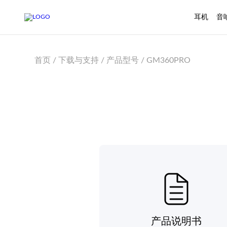
耳机
音
首页 / 下载与支持 / 产品型号 / GM360PRO
产品说明书