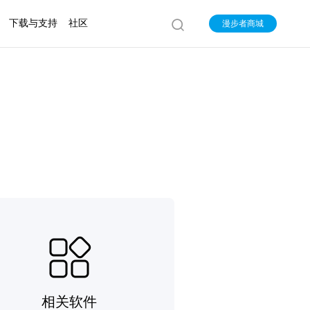
下载与支持
社区
漫步者商城
相关软件