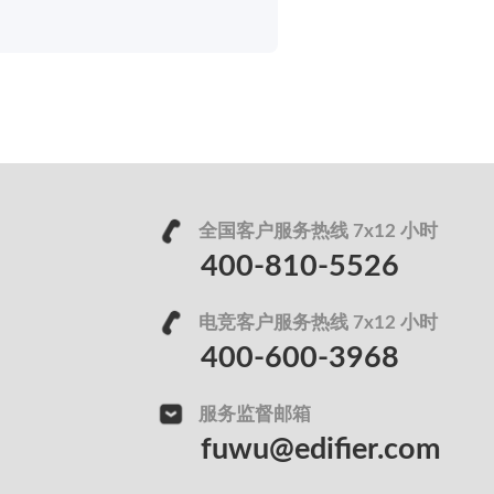
全国客户服务热线 7x12 小时
400-810-5526
电竞客户服务热线 7x12 小时
400-600-3968
服务监督邮箱
fuwu@edifier.com