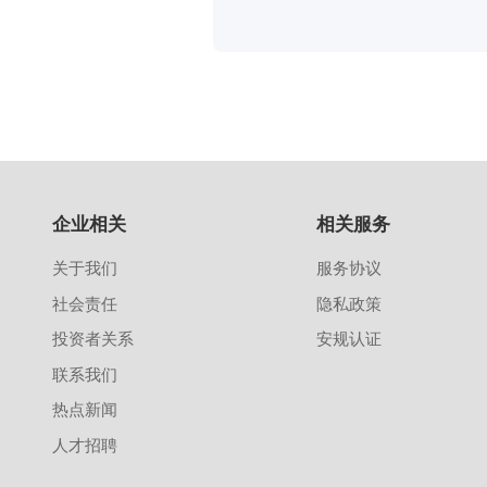
企业相关
相关服务
关于我们
服务协议
社会责任
隐私政策
投资者关系
安规认证
联系我们
热点新闻
人才招聘