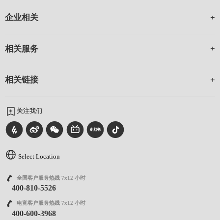
企业相关
相关服务
相关链接
关注我们
Select Location
全国客户服务热线 7x12 小时
400-810-5526
电竞客户服务热线 7x12 小时
400-600-3968