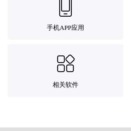
手机APP应用
相关软件