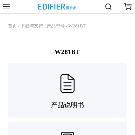
首页 / 下载与支持 / 产品型号 / W281BT
W281BT
产品说明书