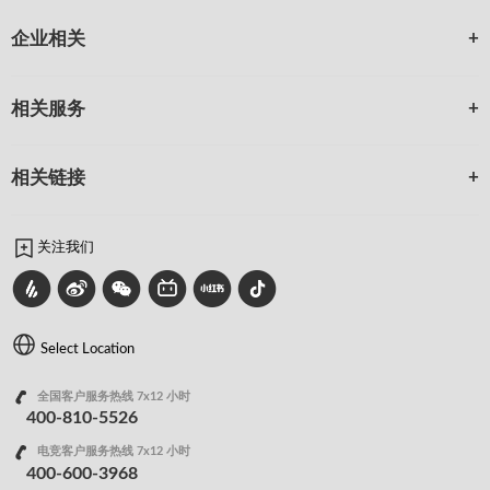
企业相关
相关服务
相关链接
关注我们
Select Location
全国客户服务热线 7x12 小时
400-810-5526
电竞客户服务热线 7x12 小时
400-600-3968