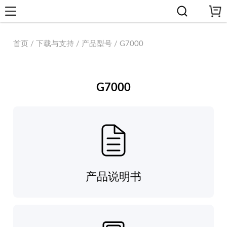
首页 / 下载与支持 / 产品型号 / G7000
G7000
产品说明书