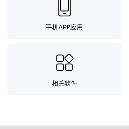
手机APP应用
相关软件