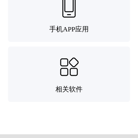
手机APP应用
相关软件