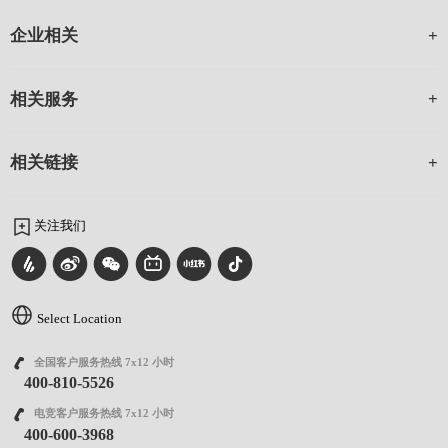
企业相关
相关服务
相关链接
关注我们
Select Location
全国客户服务热线 7x12 小时
400-810-5526
电竞客户服务热线 7x12 小时
400-600-3968