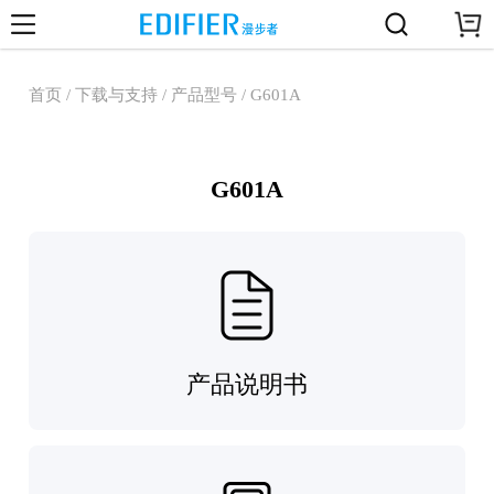
首页 / 下载与支持 / 产品型号 / G601A
G601A
产品说明书