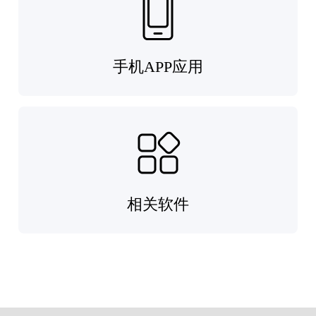
手机APP应用
相关软件