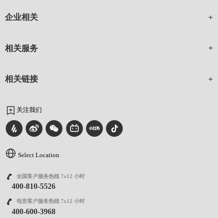
企业相关
相关服务
相关链接
关注我们
Select Location
全国客户服务热线 7x12 小时
400-810-5526
电竞客户服务热线 7x12 小时
400-600-3968