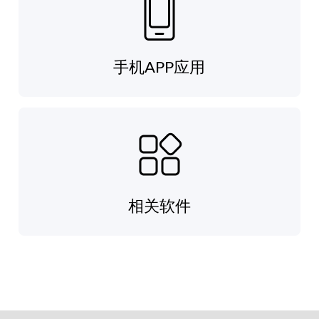
手机APP应用
相关软件