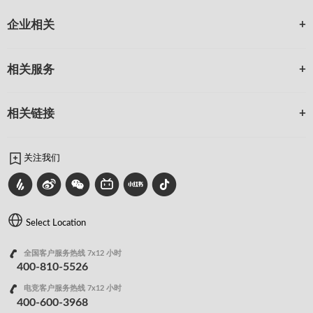
企业相关
相关服务
相关链接
关注我们
Select Location
全国客户服务热线 7x12 小时
400-810-5526
电竞客户服务热线 7x12 小时
400-600-3968