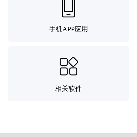
手机APP应用
相关软件