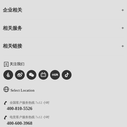
企业相关
相关服务
相关链接
关注我们
Select Location
全国客户服务热线 7x12 小时
400-810-5526
电竞客户服务热线 7x12 小时
400-600-3968