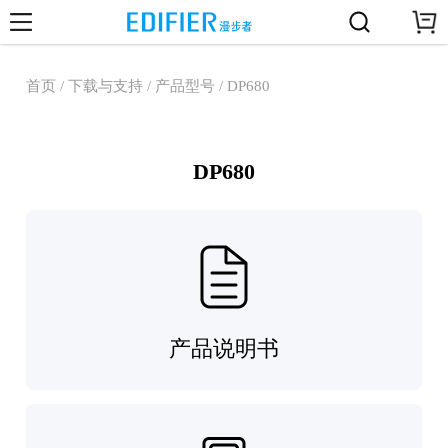
首页 / 下载与支持 / 产品型号 / DP680
DP680
产品说明书