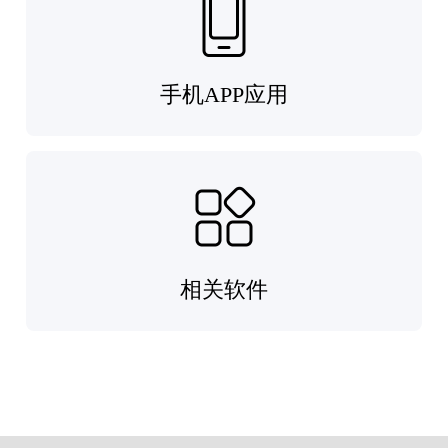
手机APP应用
相关软件