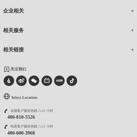
企业相关
相关服务
相关链接
关注我们
Select Location
全国客户服务热线 7x12 小时
400-810-5526
电竞客户服务热线 7x12 小时
400-600-3968