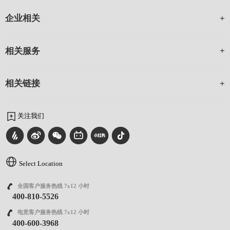
企业相关
相关服务
相关链接
关注我们
Select Location
全国客户服务热线 7x12 小时
400-810-5526
电竞客户服务热线 7x12 小时
400-600-3968