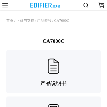
首页 / 下载与支持 / 产品型号 / CA7000C
CA7000C
产品说明书