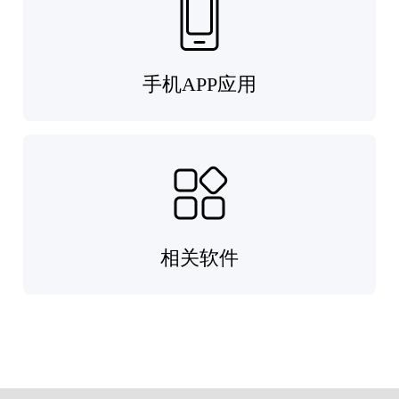
手机APP应用
相关软件