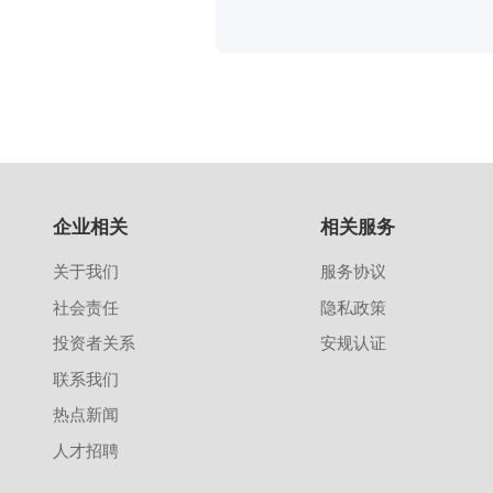
企业相关
相关服务
关于我们
服务协议
社会责任
隐私政策
投资者关系
安规认证
联系我们
热点新闻
人才招聘