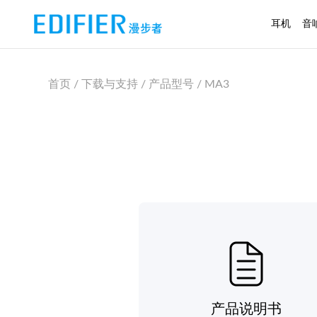
耳机
音
首页 / 下载与支持 / 产品型号 / MA3
产品说明书