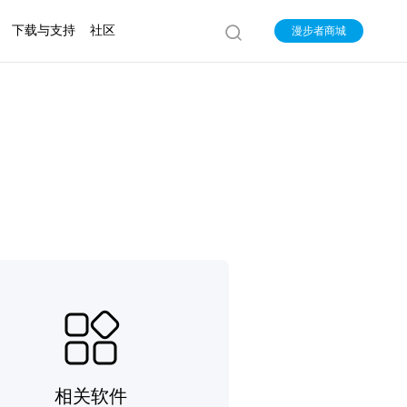
下载与支持
社区
漫步者商城
相关软件