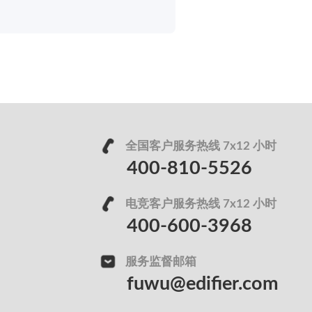
全国客户服务热线 7x12 小时
400-810-5526
电竞客户服务热线 7x12 小时
400-600-3968
服务监督邮箱
fuwu@edifier.com