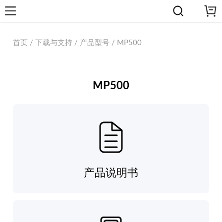
首页 / 下载与支持 / 产品型号 / MP500
MP500
产品说明书