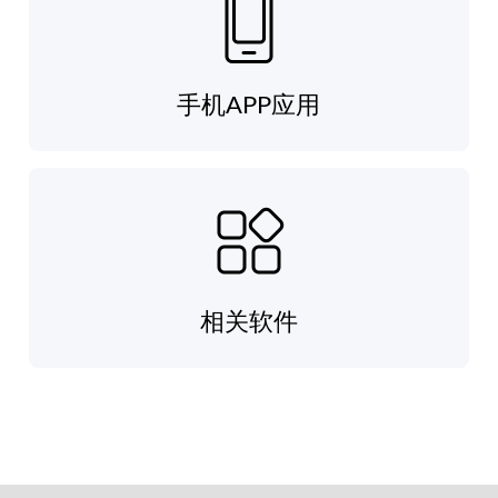
手机APP应用
相关软件