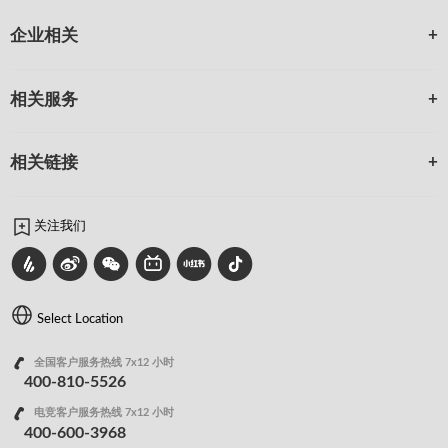
企业相关
相关服务
相关链接
关注我们
Select Location
全国客户服务热线 7x12 小时
400-810-5526
电竞客户服务热线 7x12 小时
400-600-3968