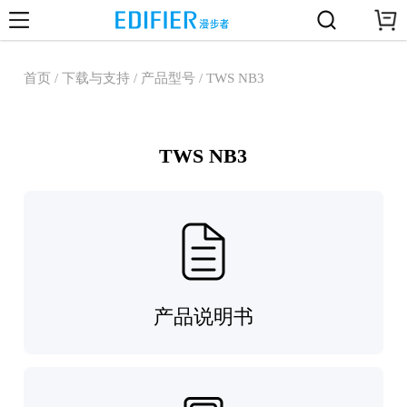
首页 / 下载与支持 / 产品型号 / TWS NB3
TWS NB3
产品说明书