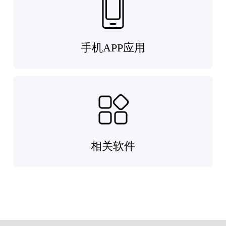
手机APP应用
相关软件