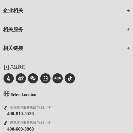
企业相关
相关服务
相关链接
关注我们
Select Location
全国客户服务热线 7x12 小时
400-810-5526
电竞客户服务热线 7x12 小时
400-600-3968