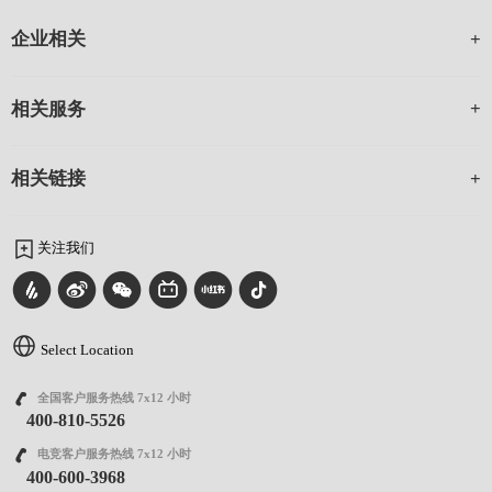
企业相关
相关服务
相关链接
关注我们
Select Location
全国客户服务热线 7x12 小时
400-810-5526
电竞客户服务热线 7x12 小时
400-600-3968