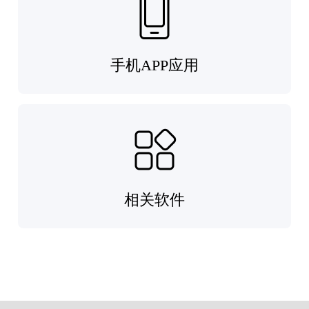
手机APP应用
相关软件