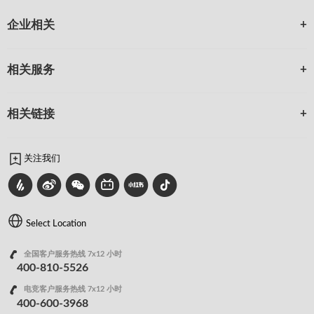
企业相关
相关服务
相关链接
关注我们
Select Location
全国客户服务热线 7x12 小时
400-810-5526
电竞客户服务热线 7x12 小时
400-600-3968