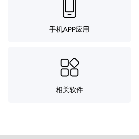
手机APP应用
相关软件