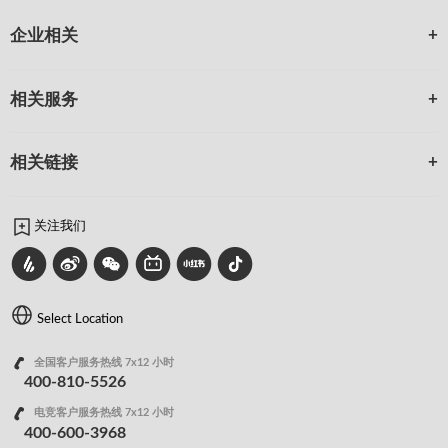
企业相关
相关服务
相关链接
关注我们
Select Location
全国客户服务热线 7x12 小时
400-810-5526
电竞客户服务热线 7x12 小时
400-600-3968