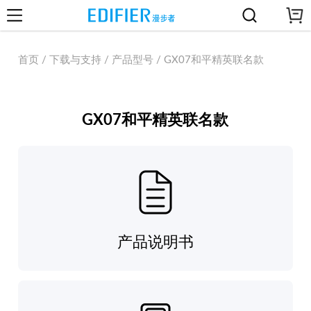
首页 / 下载与支持 / 产品型号 / GX07和平精英联名款
GX07和平精英联名款
产品说明书