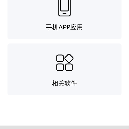
手机APP应用
相关软件