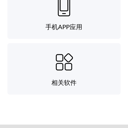
手机APP应用
相关软件