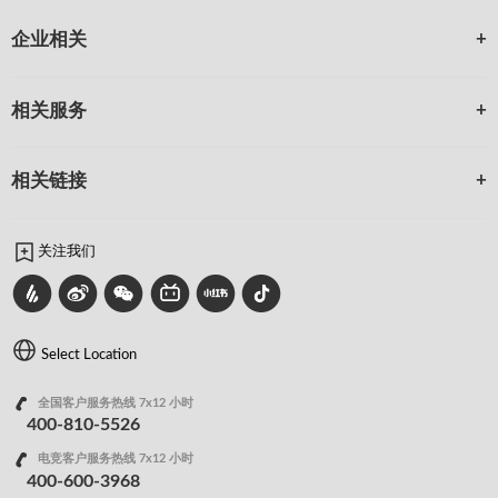
企业相关
相关服务
相关链接
关注我们
Select Location
全国客户服务热线 7x12 小时
400-810-5526
电竞客户服务热线 7x12 小时
400-600-3968