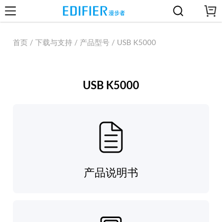
首页 / 下载与支持 / 产品型号 / USB K5000
USB K5000
产品说明书