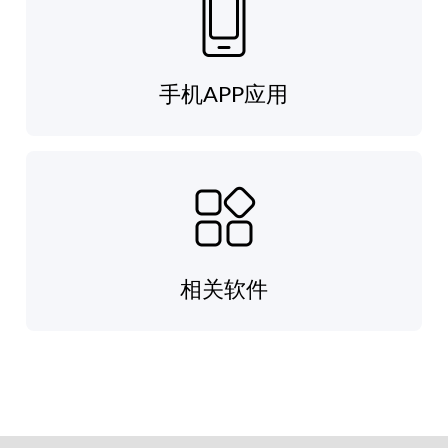
手机APP应用
相关软件