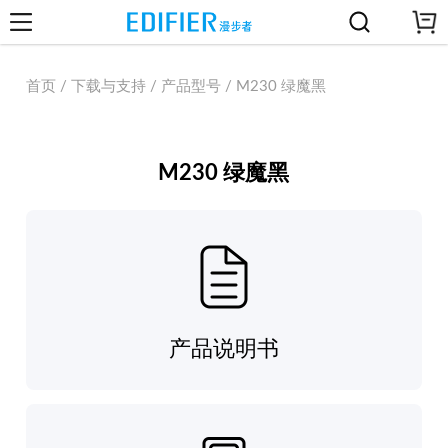
首页 / 下载与支持 / 产品型号 / M230 绿魔黑
M230 绿魔黑
产品说明书