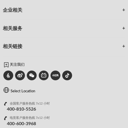
企业相关
相关服务
相关链接
关注我们
Select Location
全国客户服务热线 7x12 小时
400-810-5526
电竞客户服务热线 7x12 小时
400-600-3968