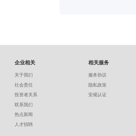
企业相关
相关服务
关于我们
服务协议
社会责任
隐私政策
投资者关系
安规认证
联系我们
热点新闻
人才招聘