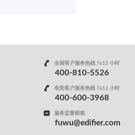
全国客户服务热线 7x12 小时
400-810-5526
电竞客户服务热线 7x12 小时
400-600-3968
服务监督邮箱
fuwu@edifier.com