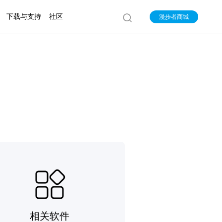
下载与支持
社区
漫步者商城
相关软件