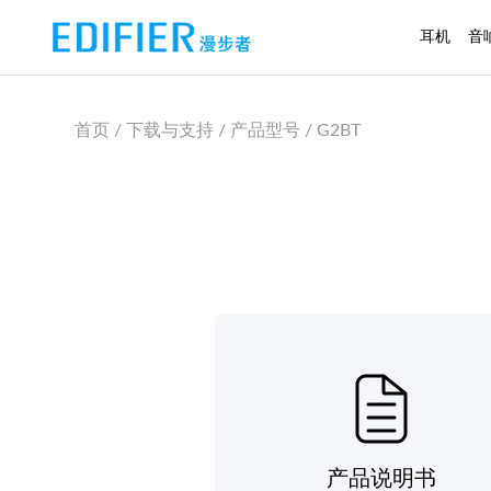
耳机
音
首页 / 下载与支持 / 产品型号 / G2BT
产品说明书