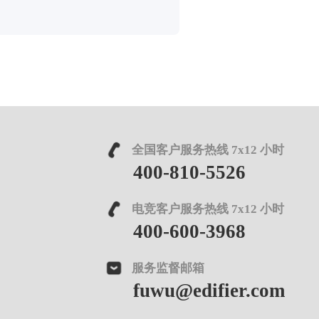
全国客户服务热线 7x12 小时
400-810-5526
电竞客户服务热线 7x12 小时
400-600-3968
服务监督邮箱
fuwu@edifier.com