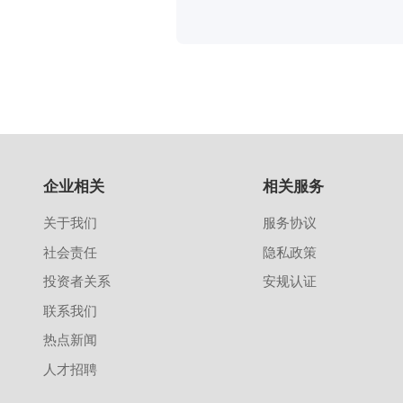
企业相关
相关服务
关于我们
服务协议
社会责任
隐私政策
投资者关系
安规认证
联系我们
热点新闻
人才招聘