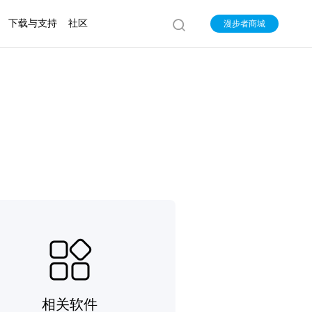
下载与支持
社区
漫步者商城
相关软件