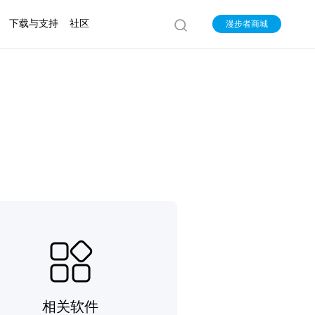
下载与支持
社区
漫步者商城
相关软件