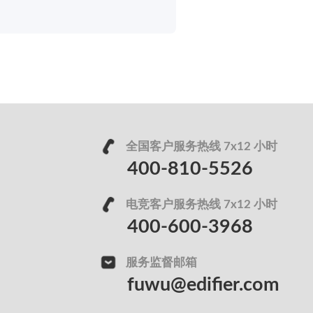
全国客户服务热线 7x12 小时
400-810-5526
电竞客户服务热线 7x12 小时
400-600-3968
服务监督邮箱
fuwu@edifier.com