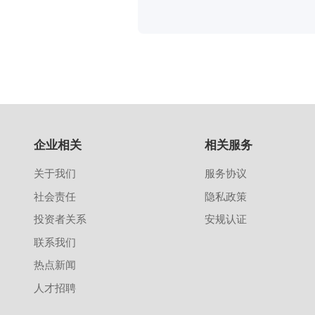
企业相关
相关服务
关于我们
服务协议
社会责任
隐私政策
投资者关系
安规认证
联系我们
热点新闻
人才招聘