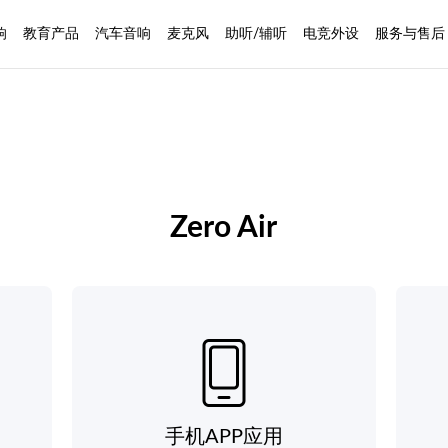
响
教育产品
汽车音响
麦克风
助听/辅听
电竞外设
服务与售后
Zero Air
手机APP应用