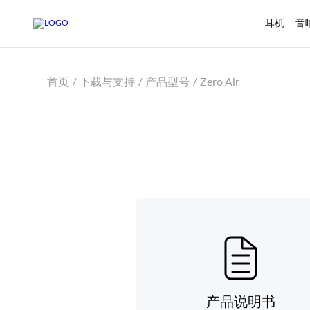
耳机
音
首页 / 下载与支持 / 产品型号 / Zero Air
产品说明书