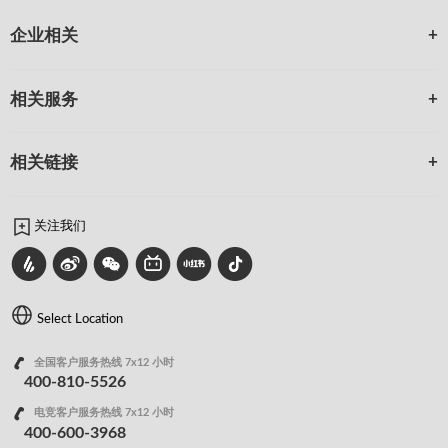
企业相关
相关服务
相关链接
关注我们
Select Location
全国客户服务热线 7x12 小时
400-810-5526
电竞客户服务热线 7x12 小时
400-600-3968