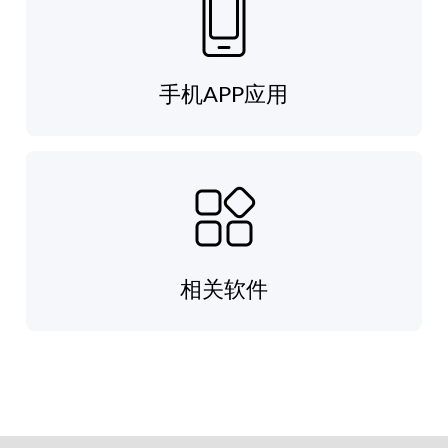
手机APP应用
相关软件