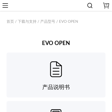
首页 / 下载与支持 / 产品型号 / EVO OPEN
EVO OPEN
产品说明书