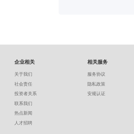
企业相关
相关服务
关于我们
服务协议
社会责任
隐私政策
投资者关系
安规认证
联系我们
热点新闻
人才招聘