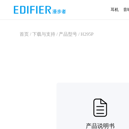
耳机
音
首页 / 下载与支持 / 产品型号 / H295P
产品说明书