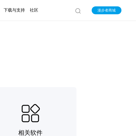
下载与支持
社区
漫步者商城
相关软件