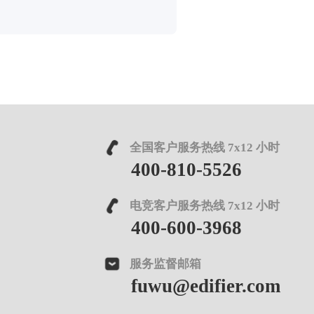
全国客户服务热线 7x12 小时
400-810-5526
电竞客户服务热线 7x12 小时
400-600-3968
服务监督邮箱
fuwu@edifier.com