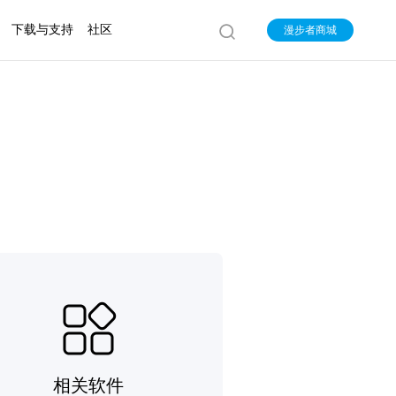
下载与支持
社区
漫步者商城
相关软件