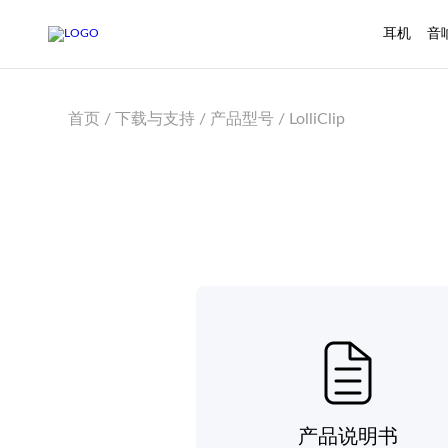
耳机
音
首页 / 下载与支持 / 产品型号 / LolliClip
产品说明书