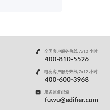
全国客户服务热线 7x12 小时
400-810-5526
电竞客户服务热线 7x12 小时
400-600-3968
服务监督邮箱
fuwu@edifier.com