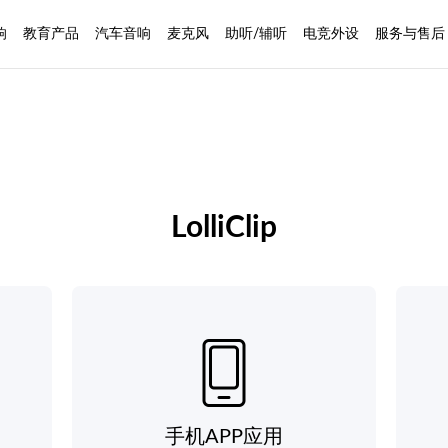
响
教育产品
汽车音响
麦克风
助听/辅听
电竞外设
服务与售后
LolliClip
手机APP应用