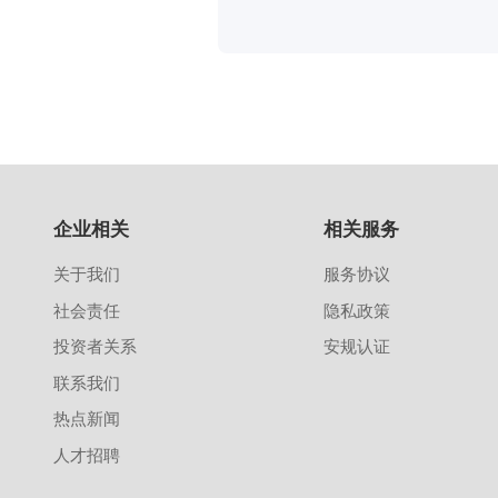
企业相关
相关服务
关于我们
服务协议
社会责任
隐私政策
投资者关系
安规认证
联系我们
热点新闻
人才招聘