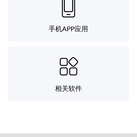
手机APP应用
相关软件