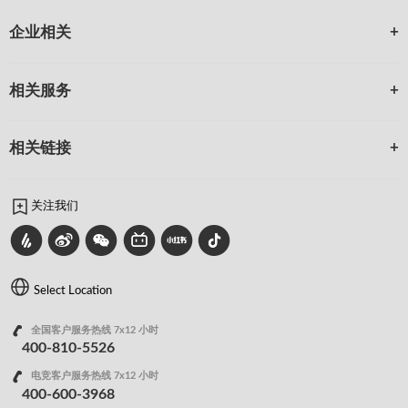
企业相关
相关服务
相关链接
关注我们
Select Location
全国客户服务热线 7x12 小时
400-810-5526
电竞客户服务热线 7x12 小时
400-600-3968