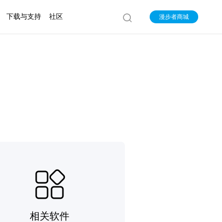
下载与支持
社区
漫步者商城
相关软件