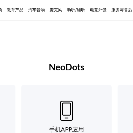
响
教育产品
汽车音响
麦克风
助听/辅听
电竞外设
服务与售后
NeoDots
手机APP应用