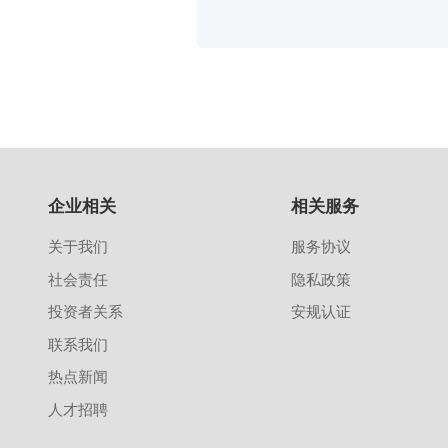
企业相关
相关服务
关于我们
服务协议
社会责任
隐私政策
投资者关系
安规认证
联系我们
热点新闻
人才招聘