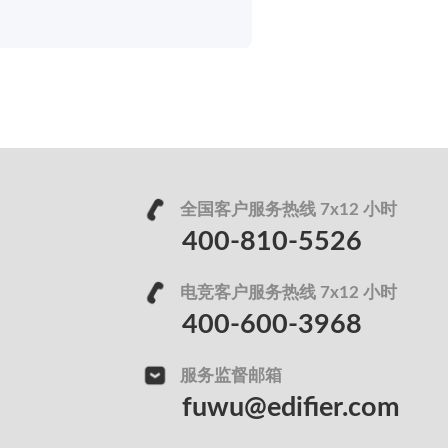
全国客户服务热线 7x12 小时
400-810-5526
电竞客户服务热线 7x12 小时
400-600-3968
服务监督邮箱
fuwu@edifier.com