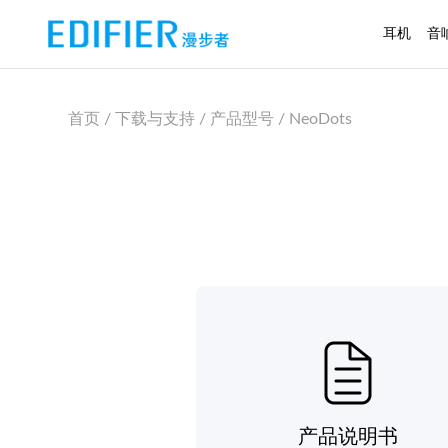
耳机
音
首页 / 下载与支持 / 产品型号 / NeoDots
产品说明书