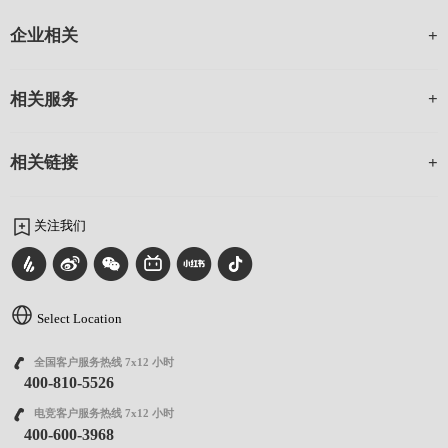
企业相关
相关服务
相关链接
关注我们
Select Location
全国客户服务热线 7x12 小时
400-810-5526
电竞客户服务热线 7x12 小时
400-600-3968