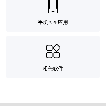
手机APP应用
相关软件