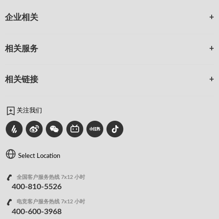
企业相关
相关服务
相关链接
关注我们
Select Location
全国客户服务热线 7x12 小时
400-810-5526
电竞客户服务热线 7x12 小时
400-600-3968