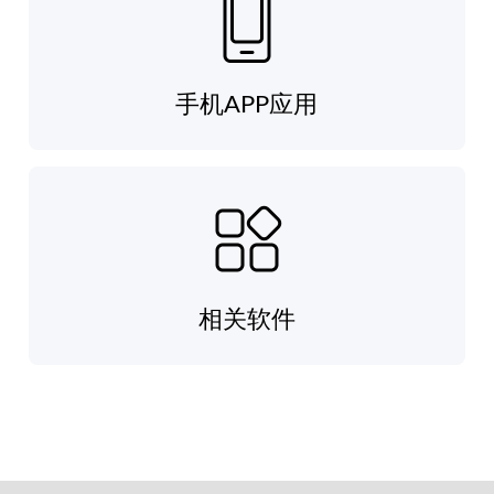
手机APP应用
相关软件