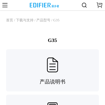
首页 / 下载与支持 / 产品型号 / G35
G35
产品说明书