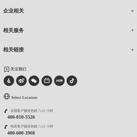
企业相关
相关服务
相关链接
关注我们
Select Location
全国客户服务热线 7x12 小时
400-810-5526
电竞客户服务热线 7x12 小时
400-600-3968