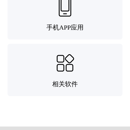
手机APP应用
相关软件