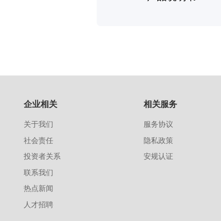
企业相关
相关服务
关于我们
服务协议
社会责任
隐私政策
投资者关系
安规认证
联系我们
热点新闻
人才招聘