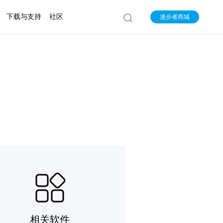
下载与支持
社区
漫步者商城
相关软件