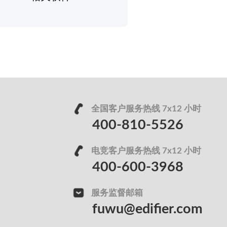
全国客户服务热线 7x12 小时
400-810-5526
电竞客户服务热线 7x12 小时
400-600-3968
服务监督邮箱
fuwu@edifier.com