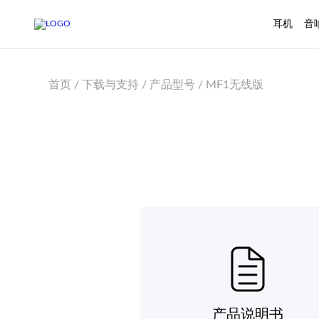
耳机
音
首页 / 下载与支持 / 产品型号 / MF1无线版
产品说明书