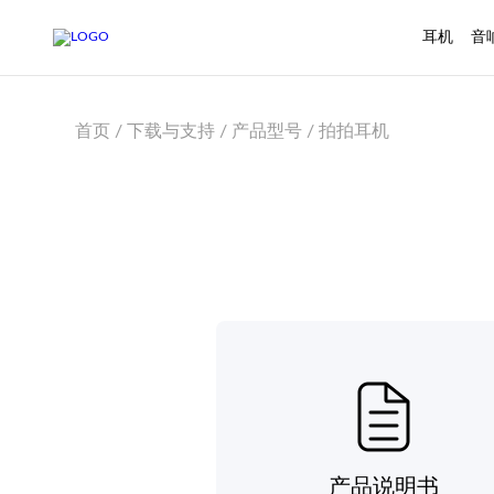
耳机
音
首页 / 下载与支持 / 产品型号 / 拍拍耳机
产品说明书