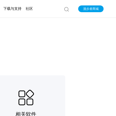
下载与支持
社区
漫步者商城
相关软件