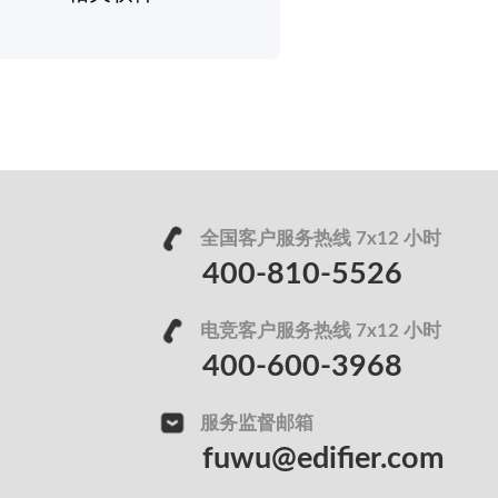
全国客户服务热线 7x12 小时
400-810-5526
电竞客户服务热线 7x12 小时
400-600-3968
服务监督邮箱
fuwu@edifier.com