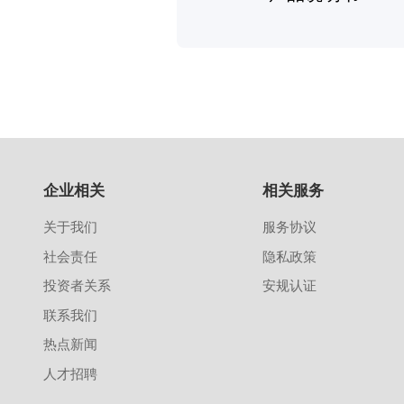
企业相关
相关服务
关于我们
服务协议
社会责任
隐私政策
投资者关系
安规认证
联系我们
热点新闻
人才招聘