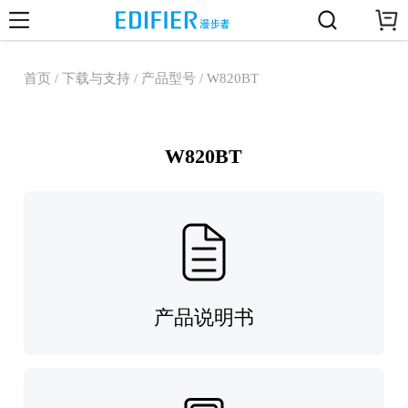
首页 / 下载与支持 / 产品型号 / W820BT
W820BT
产品说明书