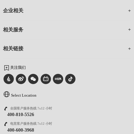
企业相关
相关服务
相关链接
关注我们
Select Location
全国客户服务热线 7x12 小时
400-810-5526
电竞客户服务热线 7x12 小时
400-600-3968