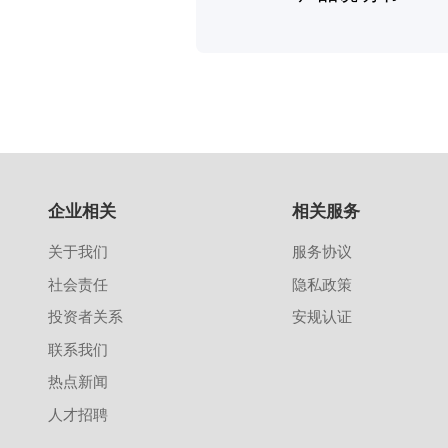
企业相关
相关服务
关于我们
服务协议
社会责任
隐私政策
投资者关系
安规认证
联系我们
热点新闻
人才招聘