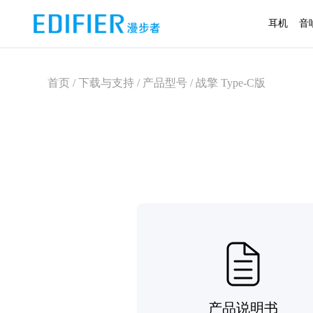
耳机
音
首页 / 下载与支持 / 产品型号 / 战擎 Type-C版
产品说明书