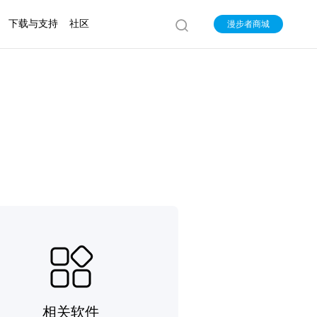
下载与支持
社区
漫步者商城
相关软件