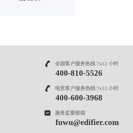
全国客户服务热线 7x12 小时
400-810-5526
电竞客户服务热线 7x12 小时
400-600-3968
服务监督邮箱
fuwu@edifier.com