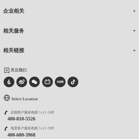
企业相关
相关服务
相关链接
关注我们
Select Location
全国客户服务热线 7x12 小时
400-810-5526
电竞客户服务热线 7x12 小时
400-600-3968