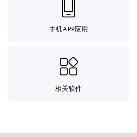
手机APP应用
相关软件