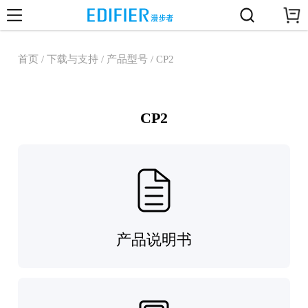
首页 / 下载与支持 / 产品型号 / CP2
CP2
产品说明书