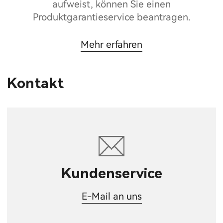
aufweist, können Sie einen
Produktgarantieservice beantragen.
Mehr erfahren
Kontakt
Kundenservice
E-Mail an uns