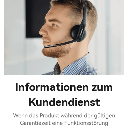
Informationen zum
Kundendienst
Wenn das Produkt während der gültigen
Garantiezeit eine Funktionsstörung