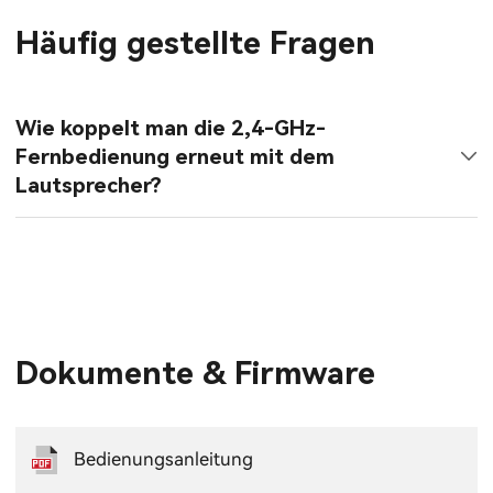
Häufig gestellte Fragen
Wie koppelt man die 2,4-GHz-
Fernbedienung erneut mit dem
Lautsprecher?
Dokumente & Firmware
Bedienungsanleitung