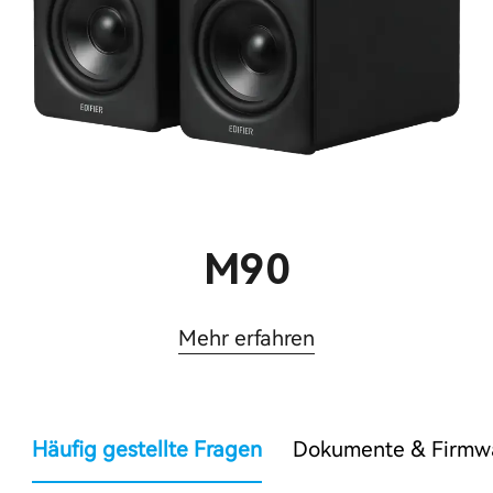
M90
Mehr erfahren
Häufig gestellte Fragen
Dokumente & Firmw