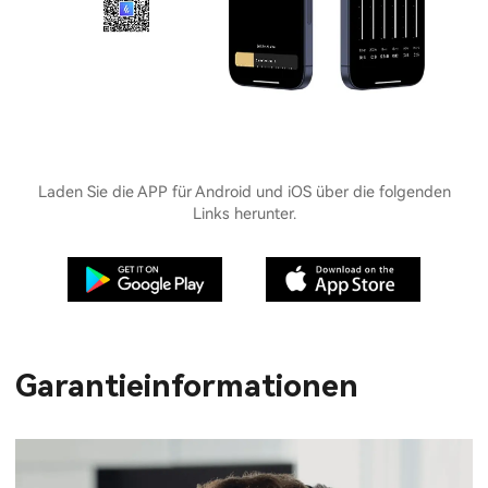
Laden Sie die APP für Android und iOS über die folgenden
Links herunter.
Garantieinformationen