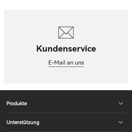
Kundenservice
E-Mail an uns
Produkte
Unterstützung
Kopfhörer