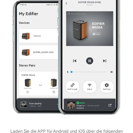
Laden Sie die APP für Android und iOS über die folgenden