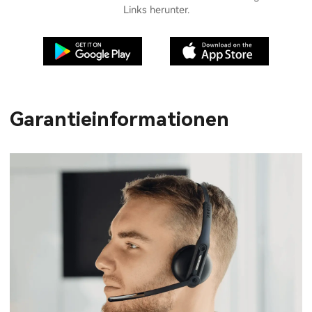
Links herunter.
Garantieinformationen