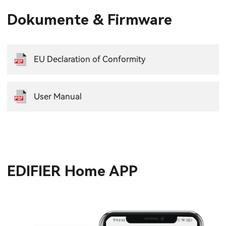
Dokumente & Firmware
EU Declaration of Conformity
User Manual
EDIFIER Home APP