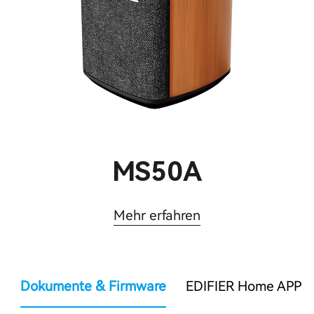
MS50A
Mehr erfahren
Dokumente & Firmware
EDIFIER Home APP