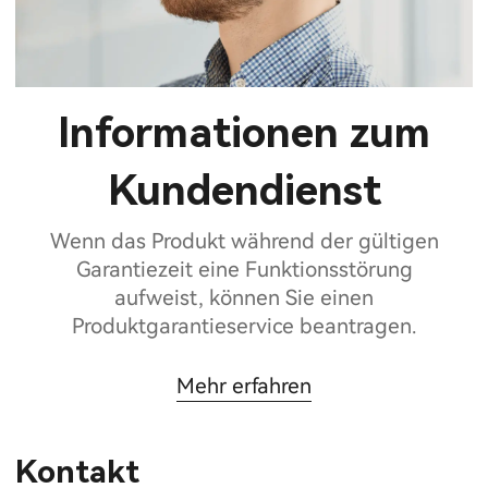
Informationen zum
Kundendienst
Wenn das Produkt während der gültigen
Garantiezeit eine Funktionsstörung
aufweist, können Sie einen
Produktgarantieservice beantragen.
Mehr erfahren
Kontakt