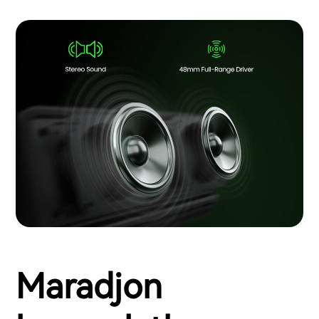
Maradjon