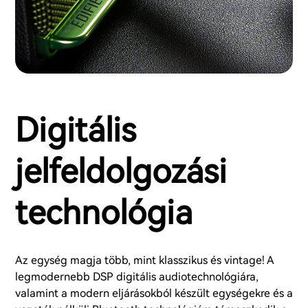
Digitális
jelfeldolgozási
technológia
Az egység magja több, mint klasszikus és vintage! A
legmodernebb DSP digitális audiotechnológiára,
valamint a modern eljárásokból készült egységekre és a