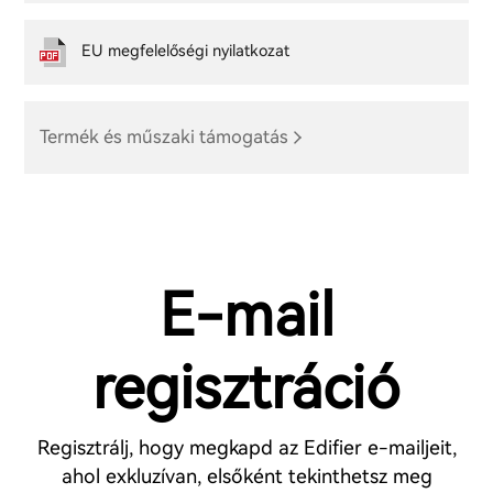
EU megfelelőségi nyilatkozat
Termék és műszaki támogatás
E-mail
regisztráció
Regisztrálj, hogy megkapd az Edifier e-mailjeit,
ahol exkluzívan, elsőként tekinthetsz meg