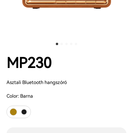
MP230
Asztali Bluetooth hangszóró
Color:
Barna