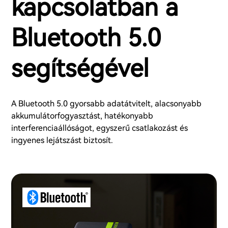
kapcsolatban a
Bluetooth 5.0
segítségével
A Bluetooth 5.0 gyorsabb adatátvitelt, alacsonyabb
akkumulátorfogyasztást, hatékonyabb
interferenciaállóságot, egyszerű csatlakozást és
ingyenes lejátszást biztosít.