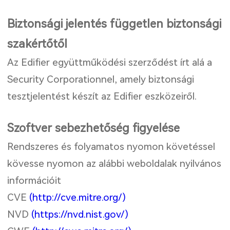
Biztonsági jelentés független biztonsági
szakértőtől
Az Edifier együttműködési szerződést írt alá a
Security Corporationnel, amely biztonsági
tesztjelentést készít az Edifier eszközeiről.
Szoftver sebezhetőség figyelése
Rendszeres és folyamatos nyomon követéssel
kövesse nyomon az alábbi weboldalak nyilvános
információit
CVE
(http://cve.mitre.org/)
NVD
(https://nvd.nist.gov/)