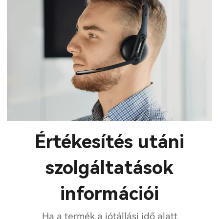
Értékesítés utáni
szolgáltatások
információi
Ha a termék a jótállási idő alatt