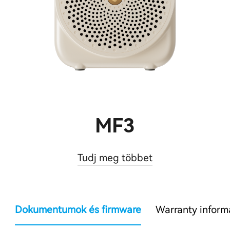
MF3
Tudj meg többet
Dokumentumok és firmware
Warranty inform