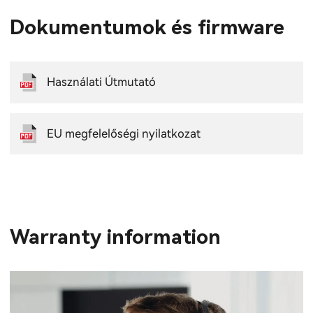
Dokumentumok és firmware
Használati Útmutató
EU megfelelőségi nyilatkozat
Warranty information