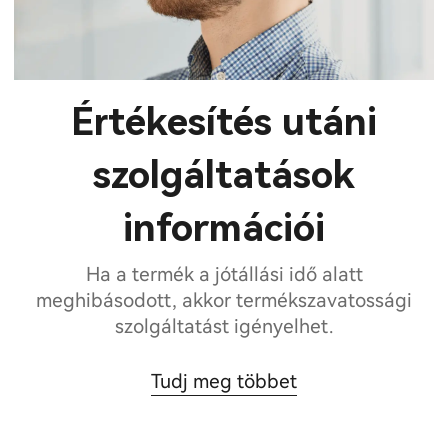
Értékesítés utáni
szolgáltatások
információi
Ha a termék a jótállási idő alatt
meghibásodott, akkor termékszavatossági
szolgáltatást igényelhet.
Tudj meg többet