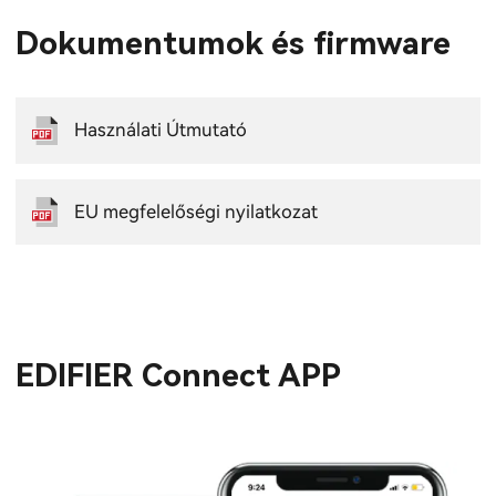
Dokumentumok és firmware
Használati Útmutató
EU megfelelőségi nyilatkozat
EDIFIER Connect APP