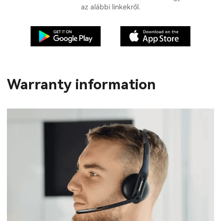
az alábbi linkekről.
Warranty information