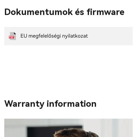
Dokumentumok és firmware
EU megfelelőségi nyilatkozat
Warranty information