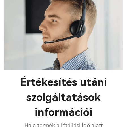
Értékesítés utáni
szolgáltatások
információi
Ha a termék a jótállási idő alatt