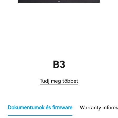
B3
Tudj meg többet
Dokumentumok és firmware
Warranty inform