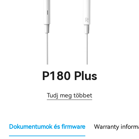
P180 Plus
Tudj meg többet
Dokumentumok és firmware
Warranty inform