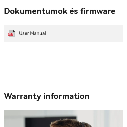
Dokumentumok és firmware
User Manual
Warranty information