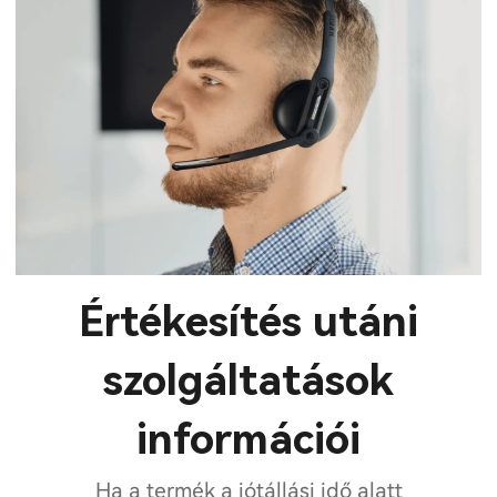
Értékesítés utáni
szolgáltatások
információi
Ha a termék a jótállási idő alatt