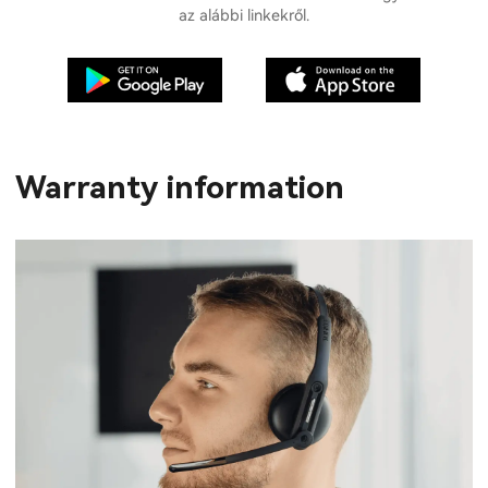
az alábbi linkekről.
Warranty information