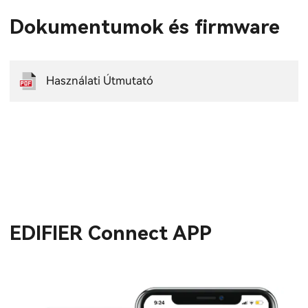
Dokumentumok és firmware
Használati Útmutató
EDIFIER Connect APP