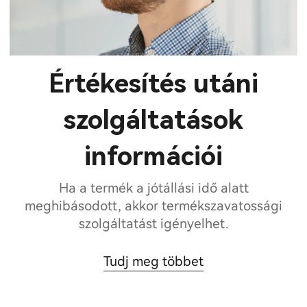
Értékesítés utáni
szolgáltatások
információi
Ha a termék a jótállási idő alatt
meghibásodott, akkor termékszavatossági
szolgáltatást igényelhet.
Tudj meg többet