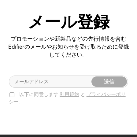
メール登録
プロモーションや新製品などの先行情報を含む
Edifierのメールやお知らせを受け取るために登録
してください。
送信
以下に同意します
利用規約
と
プライバシーポリ
シー.