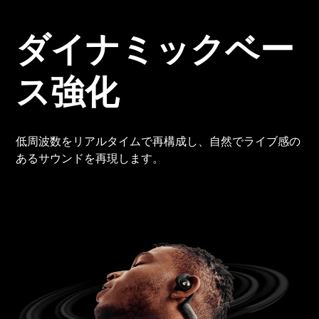
ダイナミックベー
ス強化
低周波数をリアルタイムで再構成し、自然でライブ感の
あるサウンドを再現します。