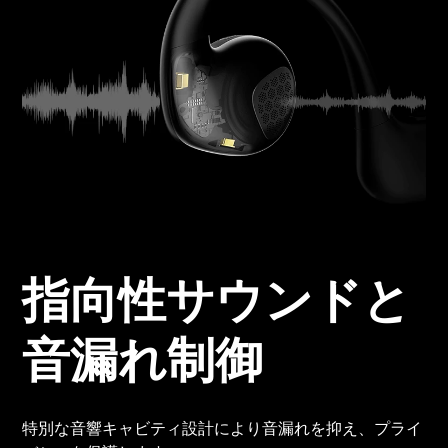
指向性サウンドと
音漏れ制御
特別な音響キャビティ設計により音漏れを抑え、プライ