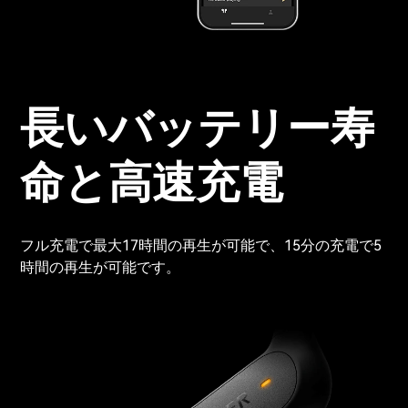
長いバッテリー寿
命と高速充電
フル充電で最大17時間の再生が可能で、15分の充電で5
時間の再生が可能です。