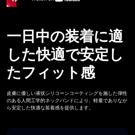
一日中の装着に適
した快適で安定し
たフィット感
皮膚に優しい液状シリコーンコーティングを施した弾性
のある人間工学的ネックバンドにより、軽量でありなが
ら安定した快適な装着感を提供します。