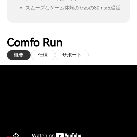
スムーズなゲーム体験のための80ms低遅延
Comfo Run
概要
仕様
サポート