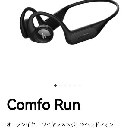
Comfo Run
オープンイヤー ワイヤレススポーツヘッドフォン