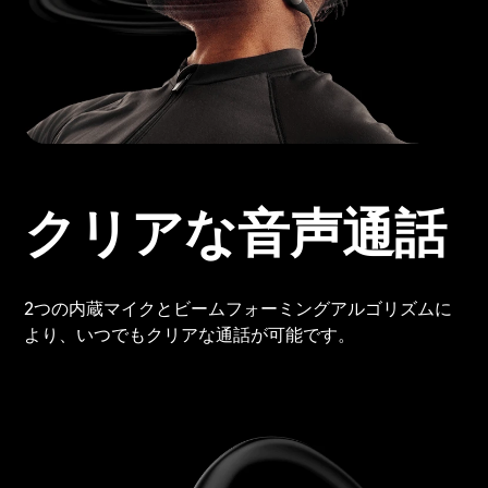
クリアな音声通話
2つの内蔵マイクとビームフォーミングアルゴリズムに
より、いつでもクリアな通話が可能です。