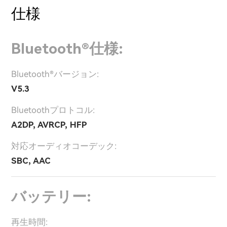
仕様
Bluetooth®仕様:
Bluetooth®バージョン:
V5.3
Bluetoothプロトコル:
A2DP, AVRCP, HFP
対応オーディオコーデック:
SBC, AAC
バッテリー:
再生時間: