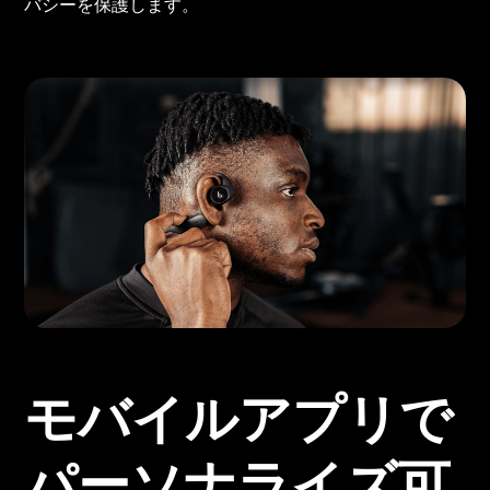
バシーを保護します。
モバイルアプリで
パーソナライズ可