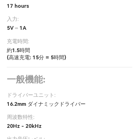
17 hours
入力:
5V ⎓ 1A
充電時間:
約1.5時間
(高速充電: 15分 = 5時間)
一般機能:
ドライバーユニット:
16.2mm ダイナミックドライバー
周波数特性:
20Hz - 20kHz