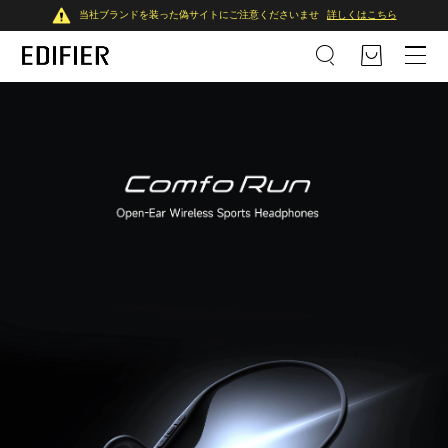
当社ブランドを装った偽サイトにご注意くださいませ
詳しくはこちら