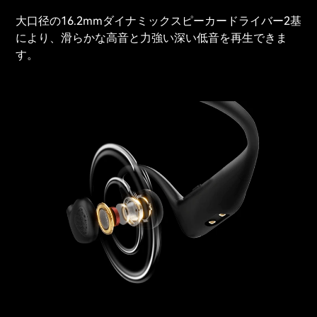
大口径の16.2mmダイナミックスピーカードライバー2基
により、滑らかな高音と力強い深い低音を再生できま
す。