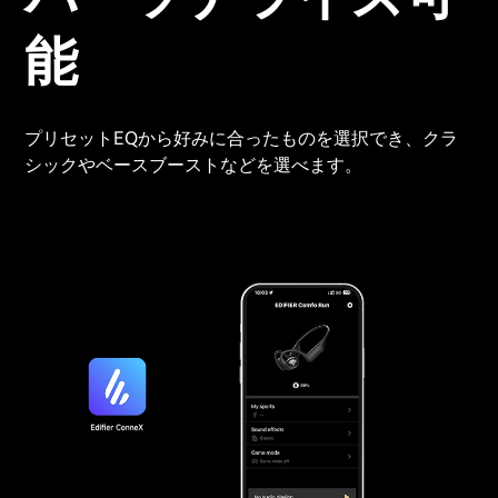
能
プリセットEQから好みに合ったものを選択でき、クラ
シックやベースブーストなどを選べます。