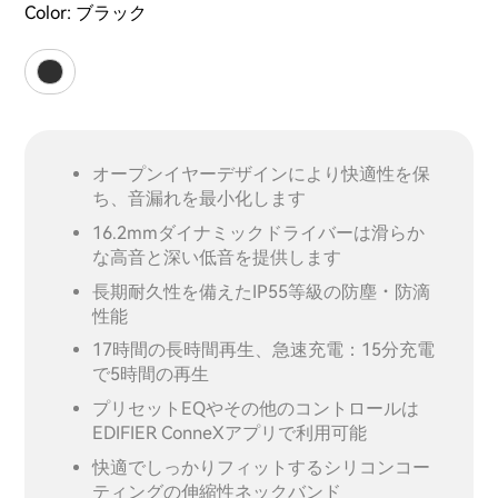
Color:
ブラック
オープンイヤーデザインにより快適性を保
ち、音漏れを最小化します
16.2mmダイナミックドライバーは滑らか
な高音と深い低音を提供します
長期耐久性を備えたIP55等級の防塵・防滴
性能
17時間の長時間再生、急速充電：15分充電
で5時間の再生
プリセットEQやその他のコントロールは
EDIFIER ConneXアプリで利用可能
快適でしっかりフィットするシリコンコー
ティングの伸縮性ネックバンド