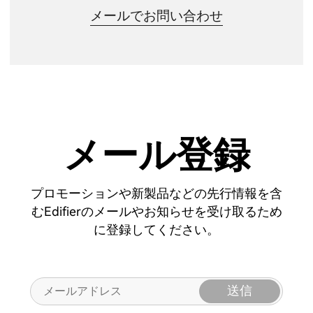
メールでお問い合わせ
メール登録
プロモーションや新製品などの先行情報を含
むEdifierのメールやお知らせを受け取るため
に登録してください。
送信