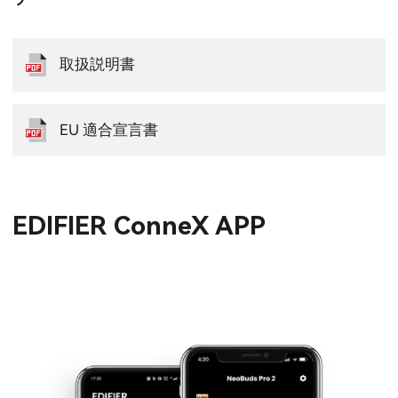
取扱説明書
EU 適合宣言書
EDIFIER ConneX APP