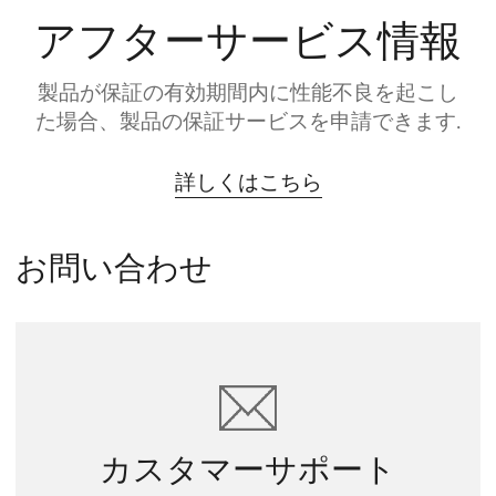
アフターサービス情報
製品が保証の有効期間内に性能不良を起こし
た場合、製品の保証サービスを申請できます.
詳しくはこちら
お問い合わせ
カスタマーサポート