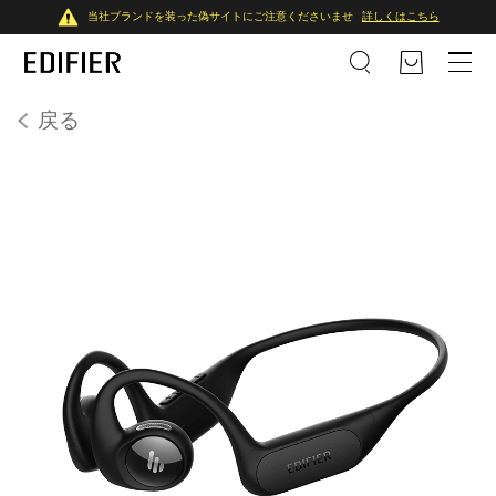
当社ブランドを装った偽サイトにご注意くださいませ
詳しくはこちら
戻る