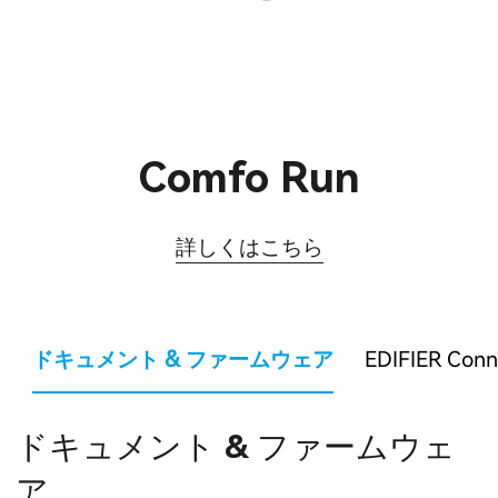
Comfo Run
詳しくはこちら
ドキュメント & ファームウェア
EDIFIER Con
ドキュメント & ファームウェ
ア