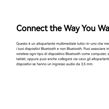
Connect the Way You Wa
Questo è un altoparlante multimediale tutto-in-uno che me
i tuoi dispositivi Bluetooth e non Bluetooth. Puoi associare i
wireless ogni tipo di dispositivo Bluetooth come computer,
tablet, oppure puoi anche collegare via cavo gli altoparlant
dispositivi se hanno un ingresso audio da 3,5 mm.