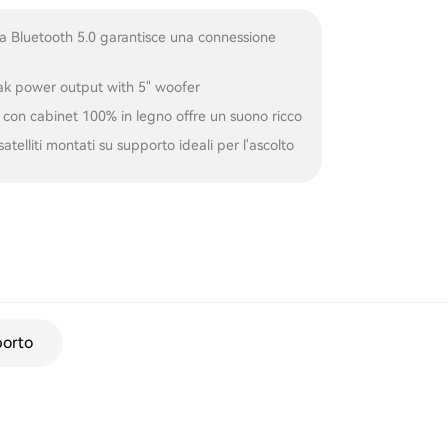
a Bluetooth 5.0 garantisce una connessione
ak power output with 5" woofer
 con cabinet 100% in legno offre un suono ricco
satelliti montati su supporto ideali per l'ascolto
orto