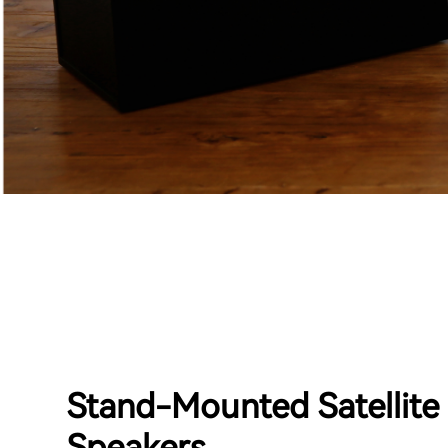
Stand-Mounted Satellite
Speakers