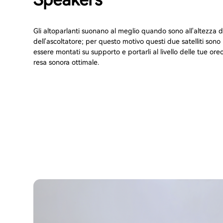
Gli altoparlanti suonano al meglio quando sono all'altezza d
dell'ascoltatore; per questo motivo questi due satelliti sono
essere montati su supporto e portarli al livello delle tue or
resa sonora ottimale.