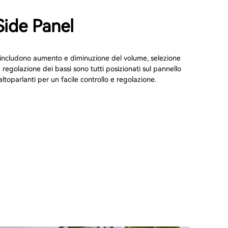
Side Panel
e includono aumento e diminuzione del volume, selezione
e regolazione dei bassi sono tutti posizionati sul pannello
altoparlanti per un facile controllo e regolazione.