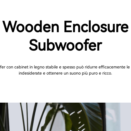
Wooden Enclosure
Subwoofer
fer con cabinet in legno stabile e spesso può ridurre efficacemente le
indesiderate e ottenere un suono più puro e ricco.