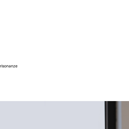
 risonanze